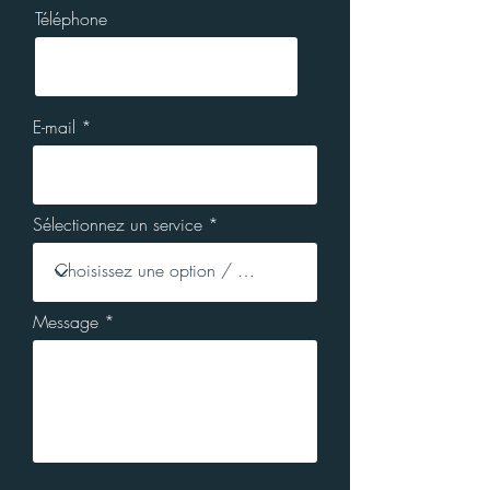
Téléphone
E-mail
Sélectionnez un service
Message