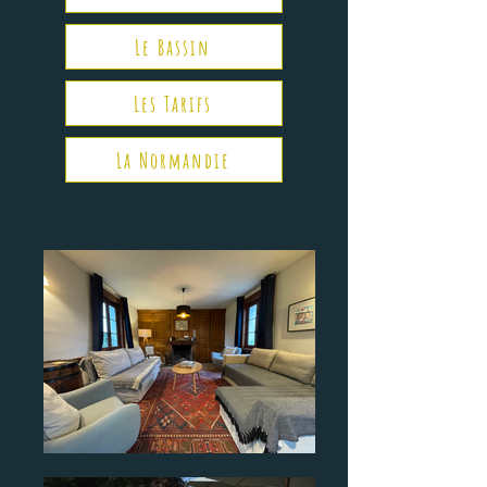
Le Bassin
Les Tarifs
La Normandie